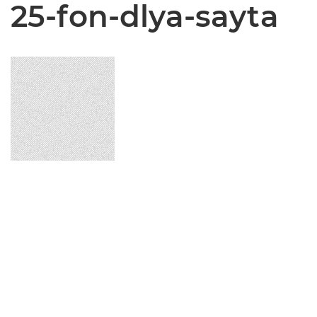
25-fon-dlya-sayta